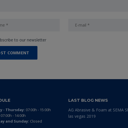
bscribe to our newsletter
DULE
LAST BLOG NEWS
 - Thursday:
07:00h - 15:00h
AG Abrasive & Foam at SEMA 
07:00h - 14:00h
las vegas 2019
ay and Sunday:
Closed