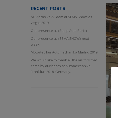
RECENT POSTS
AG Abrasive & Foam at SEMA Show las
vegas 2019
Our presence at «Equip Auto Paris»
Our presence at «SEMA SHOW» next
week
Motortec fair Automechanika Madrid 2019
We would like to thank all the visitors that
came by our booth at Automechanika
Frankfurt 2018, Germany.