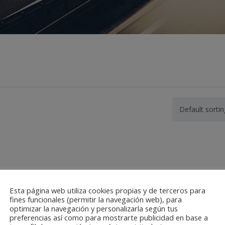
Default sortin
Esta página web utiliza cookies propias y de terceros para
fines funcionales (permitir la navegación web), para
optimizar la navegación y personalizarla según tus
preferencias así como para mostrarte publicidad en base a