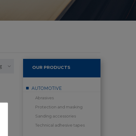
g
OUR PRODUCTS
AUTOMOTIVE
Abrasives
Protection and masking
Sanding accessories
Technical adhesive tapes