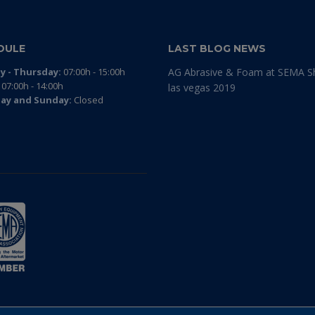
DULE
LAST BLOG NEWS
 - Thursday:
07:00h - 15:00h
AG Abrasive & Foam at SEMA 
07:00h - 14:00h
las vegas 2019
ay and Sunday:
Closed