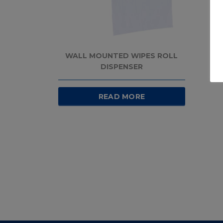
WALL MOUNTED WIPES ROLL
DISPENSER
READ MORE