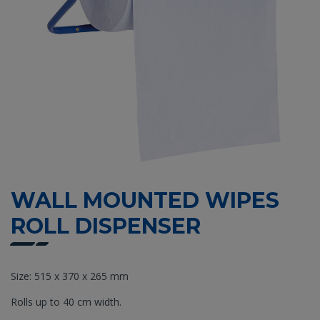
WALL MOUNTED WIPES
ROLL DISPENSER
Size: 515 x 370 x 265 mm
Rolls up to 40 cm width.