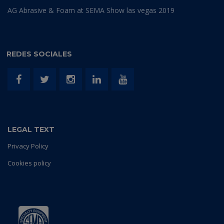
AG Abrasive & Foam at SEMA Show las vegas 2019
REDES SOCIALES
LEGAL TEXT
Privacy Policy
Cookies policy