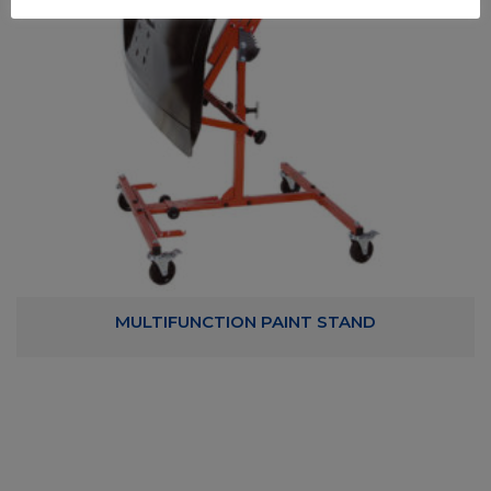
MULTIFUNCTION PAINT STAND