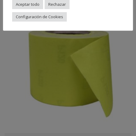
Aceptar todo
Rechazar
Configuración de Cookies