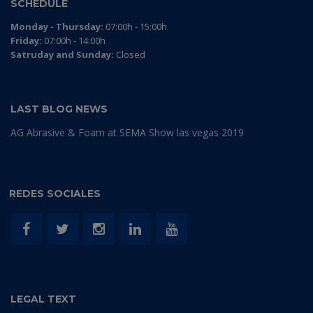
SCHEDULE
Monday - Thursday:
07:00h - 15:00h
Friday:
07:00h - 14:00h
Satruday and Sunday:
Closed
LAST BLOG NEWS
AG Abrasive & Foam at SEMA Show las vegas 2019
REDES SOCIALES
LEGAL TEXT