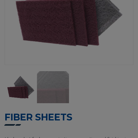
FIBER SHEETS