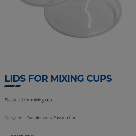
LIDS FOR MIXING CUPS
Plastic lid for mixing cup.
Categories:
Complements
,
Fussion Line