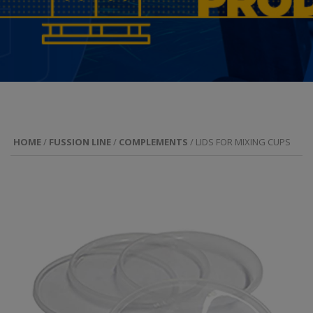
HOME
/
FUSSION LINE
/
COMPLEMENTS
/ LIDS FOR MIXING CUPS