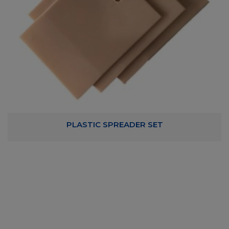
PLASTIC SPREADER SET