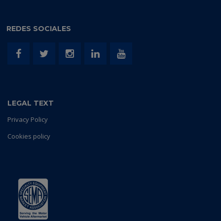
REDES SOCIALES
LEGAL TEXT
Privacy Policy
Cookies policy