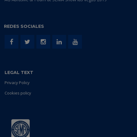
REDES SOCIALES
LEGAL TEXT
Privacy Policy
Cookies policy