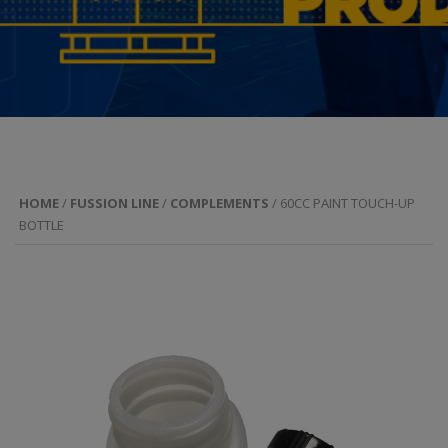
HOME
/
FUSSION LINE
/
COMPLEMENTS
/ 60CC PAINT TOUCH-UP
BOTTLE