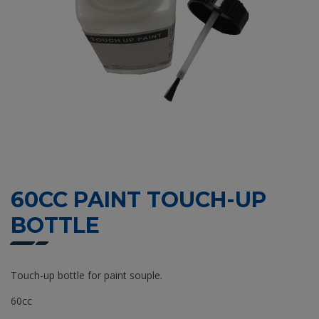
60CC PAINT TOUCH-UP
BOTTLE
Touch-up bottle for paint souple.
60cc