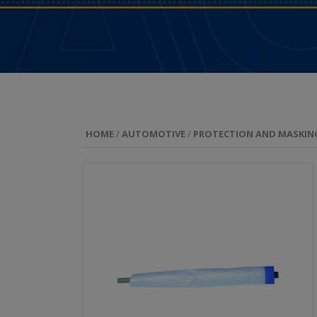
HOME
/
AUTOMOTIVE
/
PROTECTION AND MASKIN