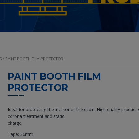
G
/ PAINT BOOTH FILM PROTECTOR
PAINT BOOTH FILM
PROTECTOR
Ideal for protecting the interior of the cabin. High quality product 
corona treatment and static
charge.
Tape: 36mm