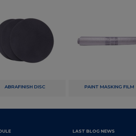
ABRAFINISH DISC
PAINT MASKING FILM
DULE
LAST BLOG NEWS