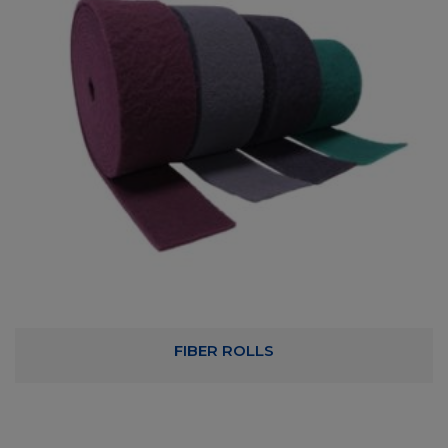
FIBER ROLLS