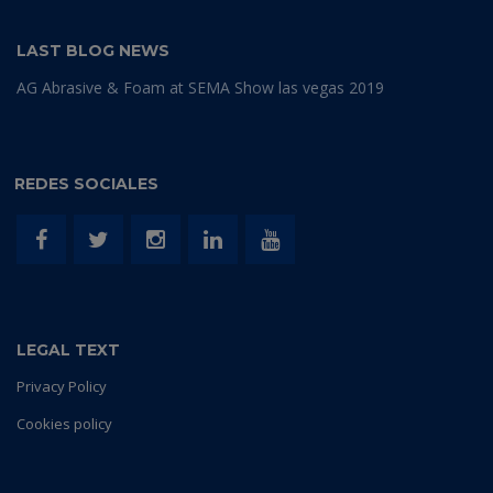
LAST BLOG NEWS
AG Abrasive & Foam at SEMA Show las vegas 2019
REDES SOCIALES
LEGAL TEXT
Privacy Policy
Cookies policy