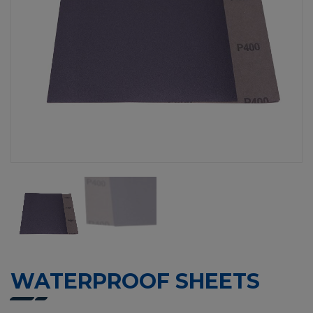
WATERPROOF SHEETS