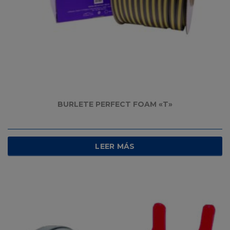
BURLETE PERFECT FOAM «T»
LEER MÁS