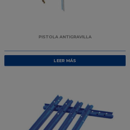
PISTOLA ANTIGRAVILLA
LEER MÁS