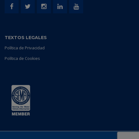
TEXTOS LEGALES
Política de Privacidad
Política de Cookies