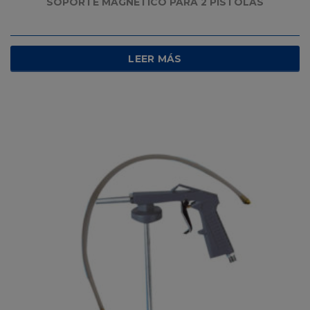
SOPORTE MAGNÉTICO PARA 2 PISTOLAS
LEER MÁS