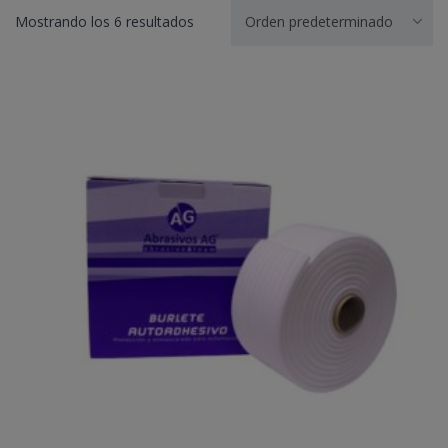
Mostrando los 6 resultados
Orden predeterminado