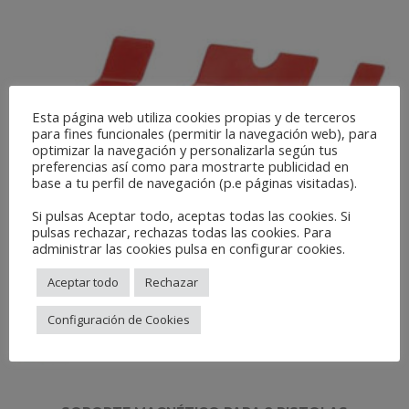
Esta página web utiliza cookies propias y de terceros
para fines funcionales (permitir la navegación web), para
optimizar la navegación y personalizarla según tus
preferencias así como para mostrarte publicidad en
base a tu perfil de navegación (p.e páginas visitadas).
Si pulsas Aceptar todo, aceptas todas las cookies. Si
pulsas rechazar, rechazas todas las cookies. Para
administrar las cookies pulsa en configurar cookies.
Aceptar todo
Rechazar
Configuración de Cookies