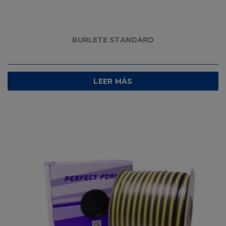
BURLETE STANDARD
LEER MÁS