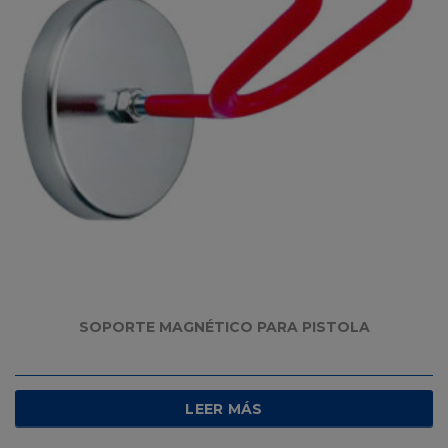
SOPORTE MAGNÉTICO PARA PISTOLA
LEER MÁS