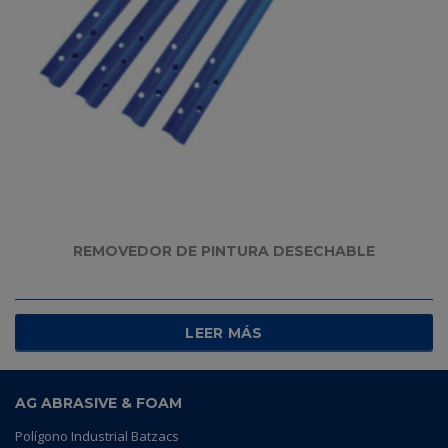
REMOVEDOR DE PINTURA DESECHABLE
LEER MÁS
AG ABRASIVE & FOAM
Polígono Industrial Batzacs