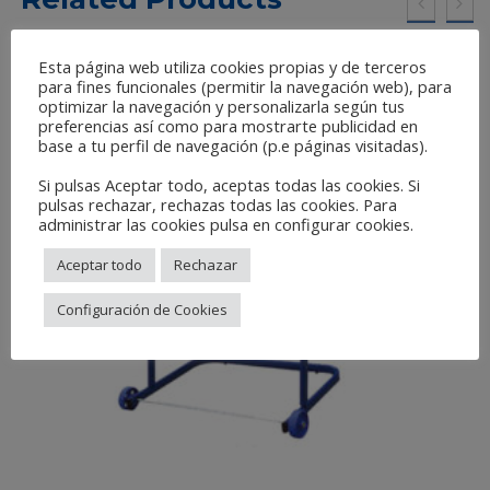
Esta página web utiliza cookies propias y de terceros
para fines funcionales (permitir la navegación web), para
optimizar la navegación y personalizarla según tus
preferencias así como para mostrarte publicidad en
base a tu perfil de navegación (p.e páginas visitadas).
Si pulsas Aceptar todo, aceptas todas las cookies. Si
pulsas rechazar, rechazas todas las cookies. Para
administrar las cookies pulsa en configurar cookies.
Aceptar todo
Rechazar
Configuración de Cookies