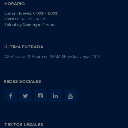
HORARIO
Lunes - Jueves:
07:00h - 15:00h
Viernes:
07:00h - 14:00h
Sábado y Domingo:
Cerrado
ÚLTIMA ENTRADA
AG Abrasive & Foam en SEMA Show las vegas 2019
REDES SOCIALES
TEXTOS LEGALES