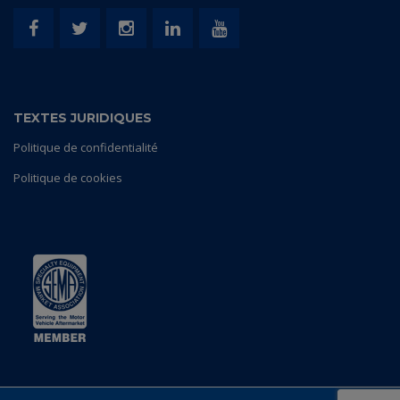
TEXTES JURIDIQUES
Politique de confidentialité
Politique de cookies