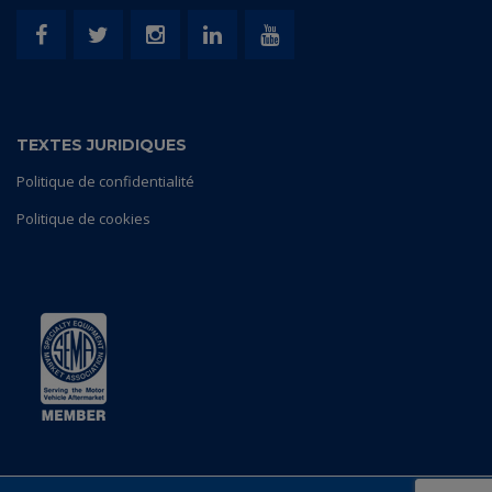
TEXTES JURIDIQUES
Politique de confidentialité
Politique de cookies