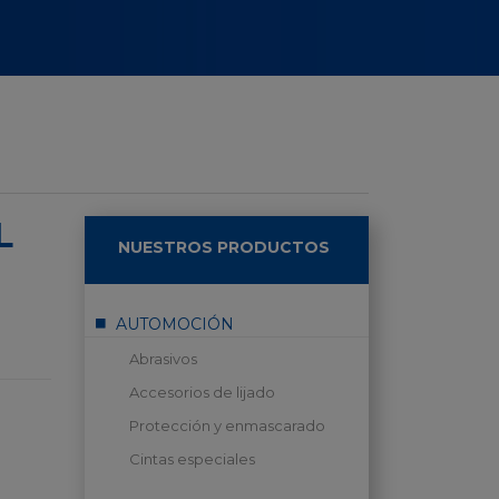
L
NUESTROS PRODUCTOS
AUTOMOCIÓN
Abrasivos
Accesorios de lijado
Protección y enmascarado
Cintas especiales