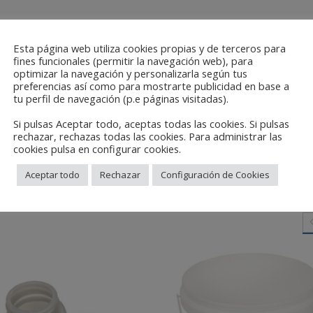
Esta página web utiliza cookies propias y de terceros para
fines funcionales (permitir la navegación web), para
optimizar la navegación y personalizarla según tus
preferencias así como para mostrarte publicidad en base a
tu perfil de navegación (p.e páginas visitadas).
Si pulsas Aceptar todo, aceptas todas las cookies. Si pulsas
rechazar, rechazas todas las cookies. Para administrar las
cookies pulsa en configurar cookies.
Aceptar todo
Rechazar
Configuración de Cookies