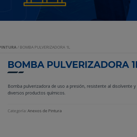
PINTURA
/ BOMBA PULVERIZADORA 1L
BOMBA PULVERIZADORA 1
Bomba pulverizadora de uso a presión, resistente al disolvente y
diversos productos químicos.
Categoría:
Anexos de Pintura