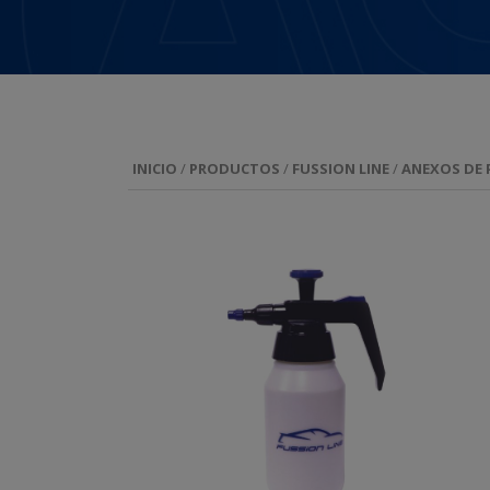
INICIO
/
PRODUCTOS
/
FUSSION LINE
/
ANEXOS DE 