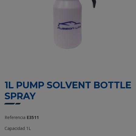
1L PUMP SOLVENT BOTTLE
SPRAY
Referencia
E3511
Capacidad 1L