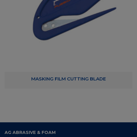
MASKING FILM CUTTING BLADE
AG ABRASIVE & FOAM