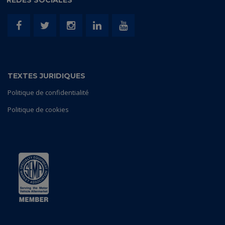
REDES SOCIALES
TEXTES JURIDIQUES
Politique de confidentialité
Politique de cookies