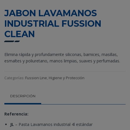
JABON LAVAMANOS
INDUSTRIAL FUSSION
CLEAN
Elimina rápida y profundamente siliconas, barnices, masillas,
esmaltes y poliuretano, manos limpias, suaves y perfumadas.
Categorías:
Fussion Line
,
Higiene y Protección
DESCRIPCIÓN
Referencia:
JL
– Pasta Lavamanos industrial 4l estándar