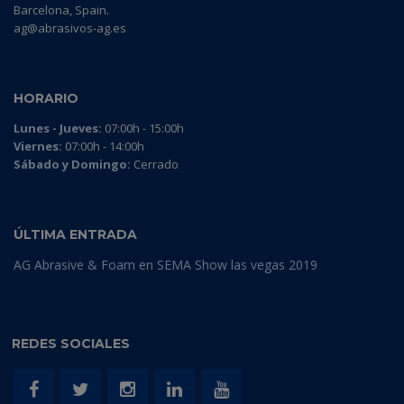
Barcelona, Spain.
ag@abrasivos-ag.es
HORARIO
Lunes - Jueves:
07:00h - 15:00h
Viernes:
07:00h - 14:00h
Sábado y Domingo:
Cerrado
ÚLTIMA ENTRADA
AG Abrasive & Foam en SEMA Show las vegas 2019
REDES SOCIALES