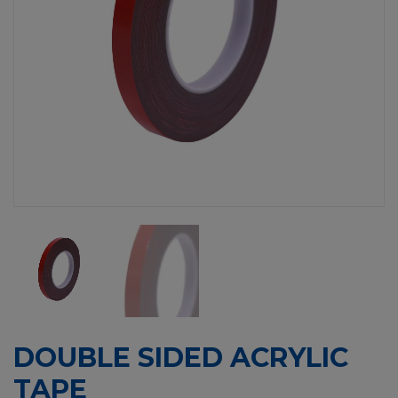
DOUBLE SIDED ACRYLIC
TAPE