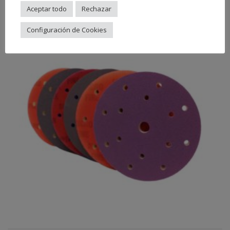
Aceptar todo
Rechazar
Configuración de Cookies