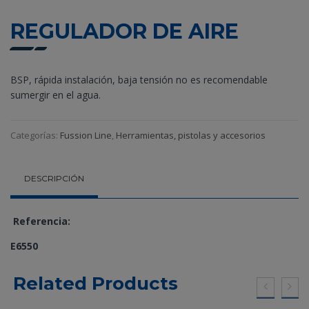
REGULADOR DE AIRE
BSP, rápida instalación, baja tensión no es recomendable
sumergir en el agua.
Categorías:
Fussion Line
,
Herramientas, pistolas y accesorios
DESCRIPCIÓN
Referencia:
E6550
Related Products