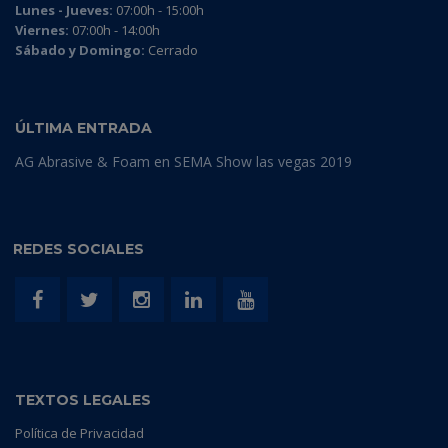
Lunes - Jueves:
07:00h - 15:00h
Viernes:
07:00h - 14:00h
Sábado y Domingo:
Cerrado
ÚLTIMA ENTRADA
AG Abrasive & Foam en SEMA Show las vegas 2019
REDES SOCIALES
TEXTOS LEGALES
Política de Privacidad