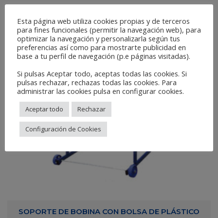
Esta página web utiliza cookies propias y de terceros
para fines funcionales (permitir la navegación web), para
optimizar la navegación y personalizarla según tus
preferencias así como para mostrarte publicidad en
base a tu perfil de navegación (p.e páginas visitadas).
Si pulsas Aceptar todo, aceptas todas las cookies. Si
pulsas rechazar, rechazas todas las cookies. Para
administrar las cookies pulsa en configurar cookies.
Aceptar todo
Rechazar
Configuración de Cookies
SOPORTE DE BOBINA CON BOLSA DE PLÁSTICO