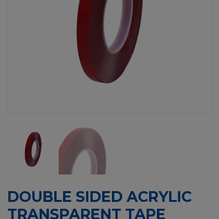
DOUBLE SIDED ACRYLIC
TRANSPARENT TAPE