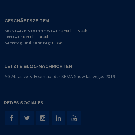
GESCHÄFTSZEITEN
MONTAG BIS DONNERSTAG:
07:00h - 15:00h
FREITAG:
07:00h - 14:00h
Samstag und Sonntag:
Closed
LETZTE BLOG-NACHRICHTEN
AG Abrasive & Foam auf der SEMA Show las vegas 2019
REDES SOCIALES