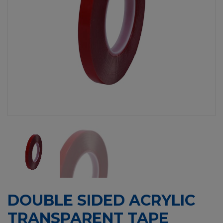
DOUBLE SIDED ACRYLIC
TRANSPARENT TAPE