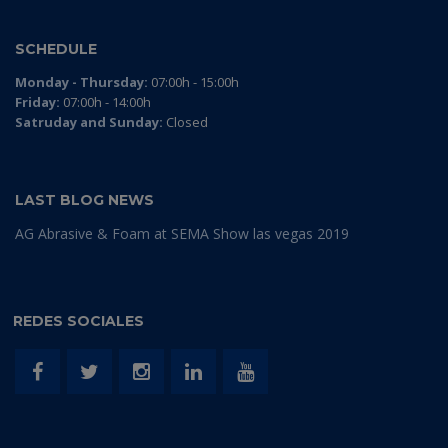
SCHEDULE
Monday - Thursday:
07:00h - 15:00h
Friday:
07:00h - 14:00h
Satruday and Sunday:
Closed
LAST BLOG NEWS
AG Abrasive & Foam at SEMA Show las vegas 2019
REDES SOCIALES