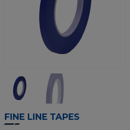
FINE LINE TAPES