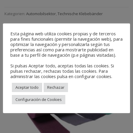
Kategorien:
Automobilsektor
,
Technische Klebebänder
Related Products
Esta página web utiliza cookies propias y de terceros
para fines funcionales (permitir la navegación web), para
optimizar la navegación y personalizarla según tus
preferencias así como para mostrarte publicidad en
base a tu perfil de navegación (p.e páginas visitadas).
Si pulsas Aceptar todo, aceptas todas las cookies. Si
pulsas rechazar, rechazas todas las cookies. Para
administrar las cookies pulsa en configurar cookies.
Aceptar todo
Rechazar
Configuración de Cookies