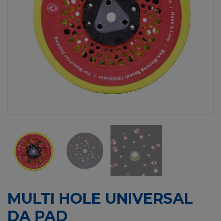
MULTI HOLE UNIVERSAL
DA PAD