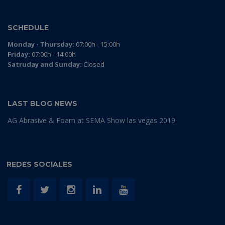
SCHEDULE
Monday - Thursday:
07:00h - 15:00h
Friday:
07:00h - 14:00h
Satruday and Sunday:
Closed
LAST BLOG NEWS
AG Abrasive & Foam at SEMA Show las vegas 2019
REDES SOCIALES