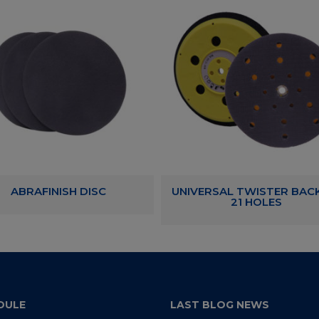
ABRAFINISH DISC
UNIVERSAL TWISTER BAC
21 HOLES
DULE
LAST BLOG NEWS