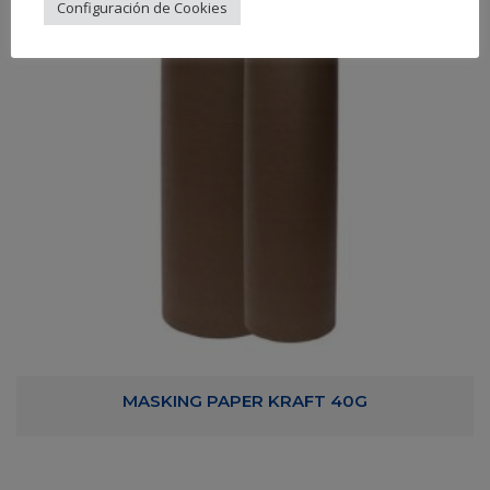
Configuración de Cookies
MASKING PAPER KRAFT 40G