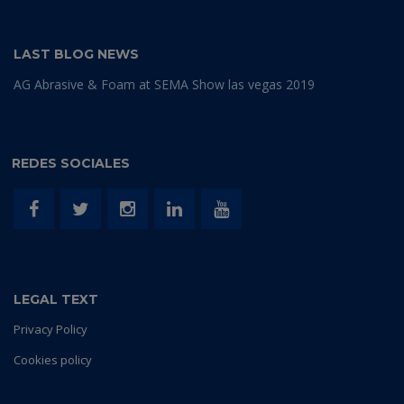
LAST BLOG NEWS
AG Abrasive & Foam at SEMA Show las vegas 2019
REDES SOCIALES
LEGAL TEXT
Privacy Policy
Cookies policy