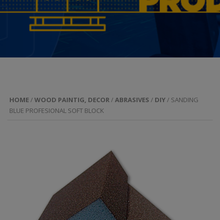
HOME
/
WOOD PAINTIG, DECOR
/
ABRASIVES
/
DIY
/ SANDING
BLUE PROFESIONAL SOFT BLOCK