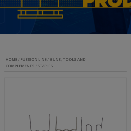
HOME
/
FUSSION LINE
/
GUNS, TOOLS AND
COMPLEMENTS
/ STAPLES